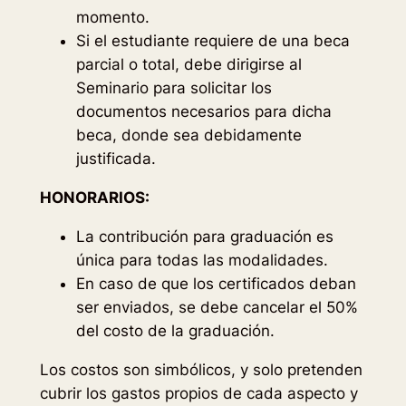
momento.
Si el estudiante requiere de una beca
parcial o total, debe dirigirse al
Seminario para solicitar los
documentos necesarios para dicha
beca, donde sea debidamente
justificada.
HONORARIOS:
La contribución para graduación es
única para todas las modalidades.
En caso de que los certificados deban
ser enviados, se debe cancelar el 50%
del costo de la graduación.
Los costos son simbólicos, y solo pretenden
cubrir los gastos propios de cada aspecto y