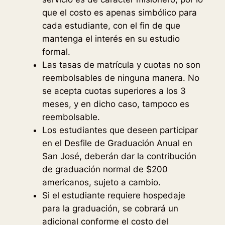
que el costo es apenas simbólico para
cada estudiante, con el fin de que
mantenga el interés en su estudio
formal.
Las tasas de matrícula y cuotas no son
reembolsables de ninguna manera. No
se acepta cuotas superiores a los 3
meses, y en dicho caso, tampoco es
reembolsable.
Los estudiantes que deseen participar
en el Desfile de Graduación Anual en
San José, deberán dar la contribución
de graduación normal de $200
americanos, sujeto a cambio.
Si el estudiante requiere hospedaje
para la graduación, se cobrará un
adicional conforme el costo del