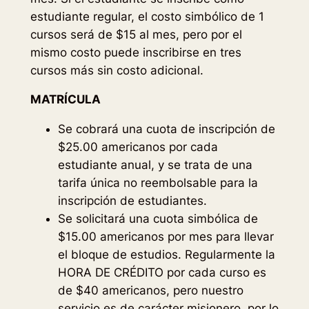
estudiante regular, el costo simbólico de 1
cursos será de $15 al mes, pero por el
mismo costo puede inscribirse en tres
cursos más sin costo adicional.
MATRÍCULA
Se cobrará una cuota de inscripción de
$25.00 americanos por cada
estudiante anual, y se trata de una
tarifa única no reembolsable para la
inscripción de estudiantes.
Se solicitará una cuota simbólica de
$15.00 americanos por mes para llevar
el bloque de estudios. Regularmente la
HORA DE CRÉDITO por cada curso es
de $40 americanos, pero nuestro
servicio es de carácter misionero, por lo